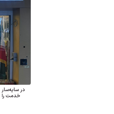
در سایه‌سار 
خدمت را د