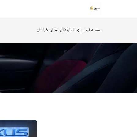
رف نظر و مشاهده محتوا
صفحه اصلی
سامانه فروش
فروشگاه
صفحه اصلی
نمایندگی استان خراسان