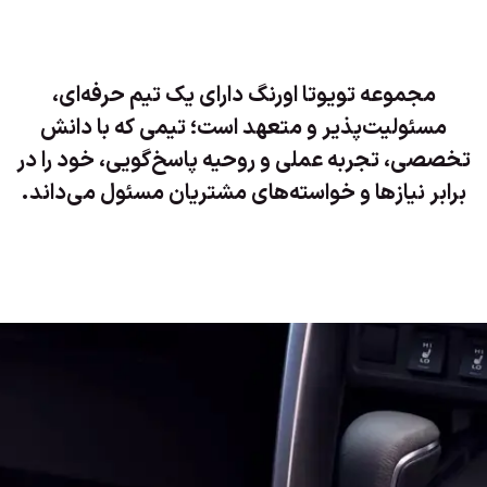
مجموعه تویوتا اورنگ دارای یک تیم حرفه‌ای،
مسئولیت‌پذیر و متعهد است؛ تیمی که با دانش
تخصصی، تجربه عملی و روحیه پاسخ‌گویی، خود را در
برابر نیازها و خواسته‌های مشتریان مسئول می‌داند.