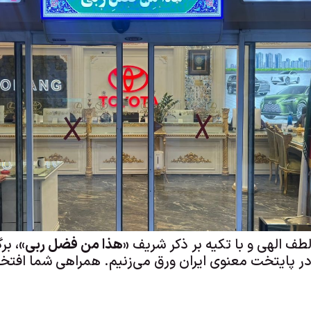
لطف الهی و با تکیه بر ذکر شریف
«هذا من فضل ربی»
، بر
ر پایتخت معنوی ایران ورق می‌زنیم. همراهی شما افتخ