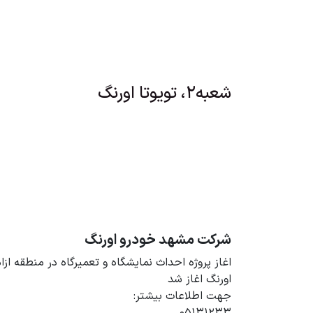
شعبه2، تویوتا اورنگ
شرکت مشهد خودرو اورنگ
اورنگ اغاز شد
جهت اطلاعات بیشتر: